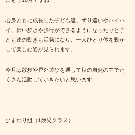
にもう10月ですね
心身ともに成長した子ども達、ずり這いやハイハ
イ、伝い歩きや歩行ができるようになったりと子
ども達の動きも活発になり、一人ひとり体を動か
して楽しむ姿が見られます。
今月は散歩や戸外遊びを通して秋の自然の中でた
くさん活動していきたいと思います。
ひまわり組（1歳児クラス）