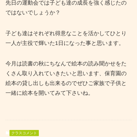
先日の運動会では子ども達の成長を強く感じたの
ではないでしょうか？
子ども達はそれぞれ得意なことを活かしてひとり
一人が主役で輝いた1日になった事と思います。
今月は読書の秋にちなんで絵本の読み聞かせをた
くさん取り入れていきたいと思います、保育園の
絵本の貸し出しも出来るのでぜひご家族で子供と
一緒に絵本を開いてみて下さいね。
クラスコメント