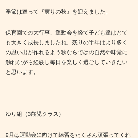
季節は巡って『実りの秋』を迎えました。
保育園での大行事、運動会を経て子ども達はとて
も大きく成長しましたね、残りの半年はより多く
の思い出が作れるよう秋ならではの自然や味覚に
触れながら経験し毎日を楽しく過ごしていきたい
と思います。
ゆり組（3歳児クラス）
9月は運動会に向けて練習をたくさん頑張ってくれ