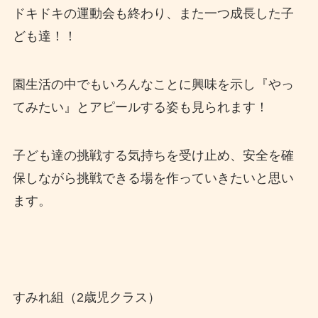
ドキドキの運動会も終わり、また一つ成長した子
ども達！！
園生活の中でもいろんなことに興味を示し『やっ
てみたい』とアピールする姿も見られます！
子ども達の挑戦する気持ちを受け止め、安全を確
保しながら挑戦できる場を作っていきたいと思い
ます。
すみれ組（2歳児クラス）