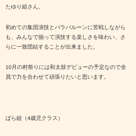
たゆり組さん。
初めての集団演技とパラバルーンに苦戦しながら
も、みんなで揃って演技する楽しさを味わい、さ
らに一致団結することが出来ました。
10月の村祭りには和太鼓デビューの予定なので全
員で力を合わせて頑張りたいと思います。
ばら組（4歳児クラス）