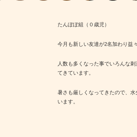
たんぽぽ組（０歳児）
今月も新しい友達が2名加わり益
人数も多くなった事でいろんな刺
てきています。
暑さも厳しくなってきたので、水
います。