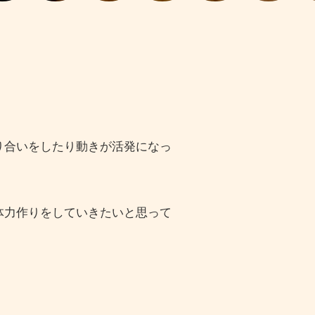
り合いをしたり動きが活発になっ
体力作りをしていきたいと思って