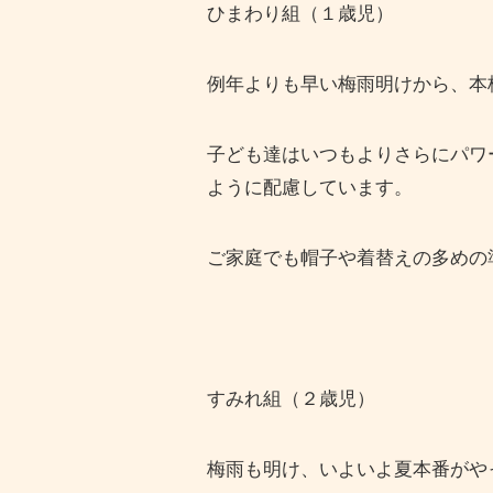
ひまわり組（１歳児）
例年よりも早い梅雨明けから、本
子ども達はいつもよりさらにパワ
ように配慮しています。
ご家庭でも帽子や着替えの多めの
すみれ組（２歳児）
梅雨も明け、いよいよ夏本番がや