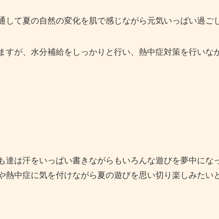
通して夏の自然の変化を肌で感じながら元気いっぱい過ご
ますが、水分補給をしっかりと行い、熱中症対策を行いな
も達は汗をいっぱい書きながらもいろんな遊びを夢中にな
や熱中症に気を付けながら夏の遊びを思い切り楽しみたい