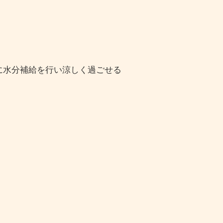
に水分補給を行い涼しく過ごせる