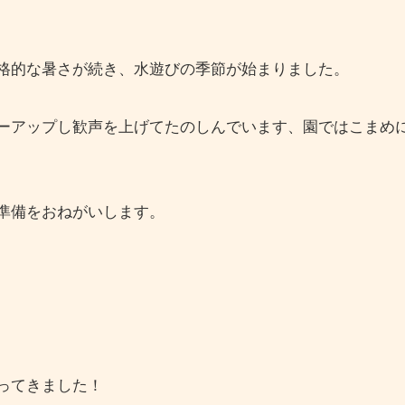
格的な暑さが続き、水遊びの季節が始まりました。
ーアップし歓声を上げてたのしんでいます、園ではこまめ
準備をおねがいします。
ってきました！