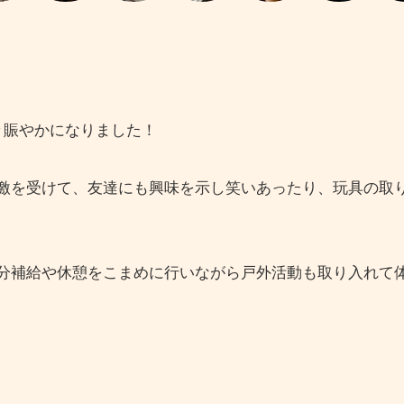
々賑やかになりました！
激を受けて、友達にも興味を示し笑いあったり、玩具の取
分補給や休憩をこまめに行いながら戸外活動も取り入れて