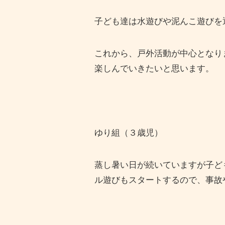
子ども達は水遊びや泥んこ遊びを
これから、戸外活動が中心となり
楽しんでいきたいと思います。
ゆり組（３歳児）
蒸し暑い日が続いていますが子ど
ル遊びもスタートするので、事故