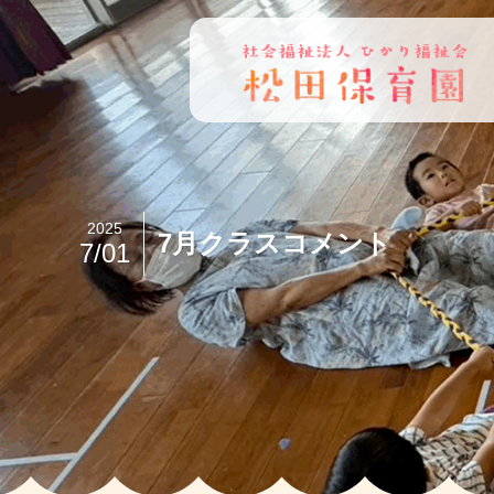
2025
7月クラスコメント
7/01