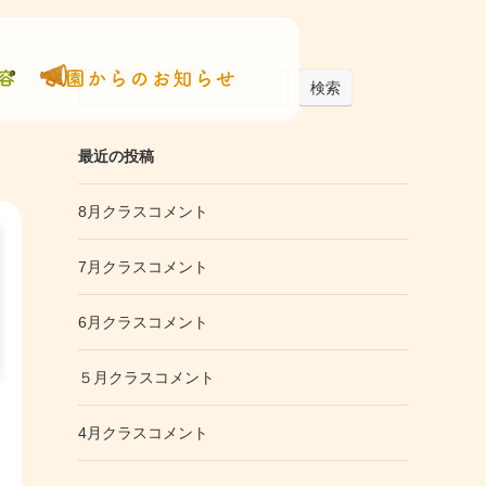
検索
最近の投稿
8月クラスコメント
7月クラスコメント
6月クラスコメント
５月クラスコメント
4月クラスコメント